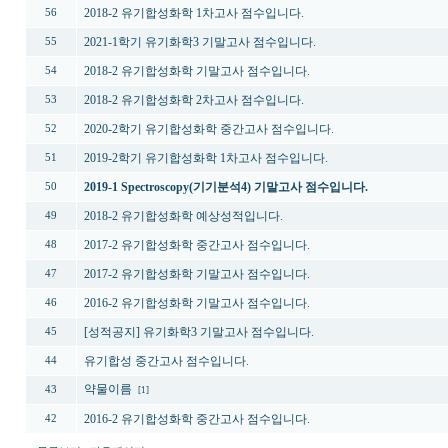
2018-2 유기합성화학 1차고사 점수입니다.
56
2021-1학기 유기화학3 기말고사 점수입니다.
55
2018-2 유기합성화학 기말고사 점수입니다.
54
2018-2 유기합성화학 2차고사 점수입니다.
53
2020-2학기 유기합성화학 중간고사 점수입니다.
52
2019-2학기 유기합성화학 1차고사 점수입니다.
51
2019-1 Spectroscopy(기기분석4) 기말고사 점수입니다.
50
2018-2 유기합성화학 예상성적입니다.
49
2017-2 유기합성화학 중간고사 점수입니다.
48
2017-2 유기합성화학 기말고사 점수입니다.
47
2016-2 유기합성화학 기말고사 점수입니다.
46
[성적공지] 유기화학3 기말고사 점수입니다.
45
유기합성 중간고사 점수입니다.
44
약물이름
43
[1]
2016-2 유기합성화학 중간고사 점수입니다.
42