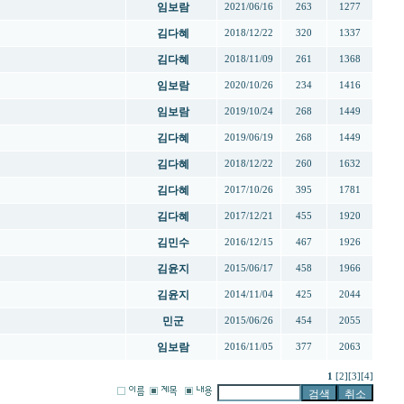
임보람
2021/06/16
263
1277
김다혜
2018/12/22
320
1337
김다혜
2018/11/09
261
1368
임보람
2020/10/26
234
1416
임보람
2019/10/24
268
1449
김다혜
2019/06/19
268
1449
김다혜
2018/12/22
260
1632
김다혜
2017/10/26
395
1781
김다혜
2017/12/21
455
1920
김민수
2016/12/15
467
1926
김윤지
2015/06/17
458
1966
김윤지
2014/11/04
425
2044
민군
2015/06/26
454
2055
임보람
2016/11/05
377
2063
1
[2]
[3]
[4]