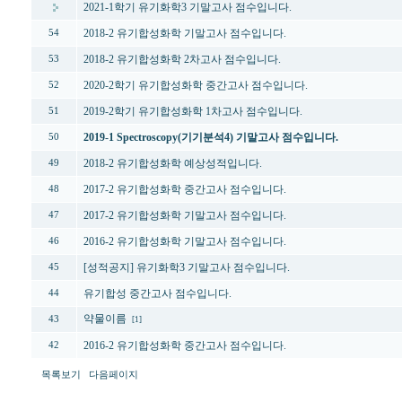
2021-1학기 유기화학3 기말고사 점수입니다.
2018-2 유기합성화학 기말고사 점수입니다.
54
2018-2 유기합성화학 2차고사 점수입니다.
53
2020-2학기 유기합성화학 중간고사 점수입니다.
52
2019-2학기 유기합성화학 1차고사 점수입니다.
51
2019-1 Spectroscopy(기기분석4) 기말고사 점수입니다.
50
2018-2 유기합성화학 예상성적입니다.
49
2017-2 유기합성화학 중간고사 점수입니다.
48
2017-2 유기합성화학 기말고사 점수입니다.
47
2016-2 유기합성화학 기말고사 점수입니다.
46
[성적공지] 유기화학3 기말고사 점수입니다.
45
유기합성 중간고사 점수입니다.
44
약물이름
43
[1]
2016-2 유기합성화학 중간고사 점수입니다.
42
목록보기
다음페이지