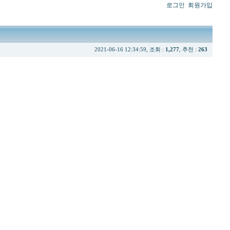
로그인
회원가입
2021-06-16 12:34:59, 조회 :
1,277
, 추천 :
263